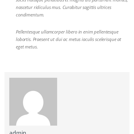
nascetur ridiculus mus. Curabitur sagittis ultrices
condimentum.
Pellentesque ullamcorper libero in enim pellentesque
lobortis. Praesent ut dui ac metus iaculis scelerisque at
eget metus.
admin