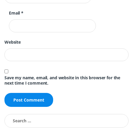
Email
*
Website
Save my name, email, and website in this browser for the
next time I comment.
Search for: