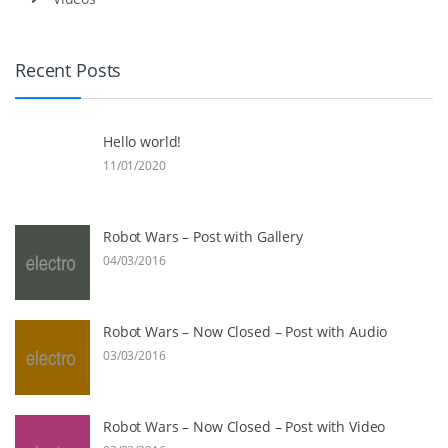
Recent Posts
Hello world!
11/01/2020
Robot Wars – Post with Gallery
04/03/2016
Robot Wars – Now Closed – Post with Audio
03/03/2016
Robot Wars – Now Closed – Post with Video