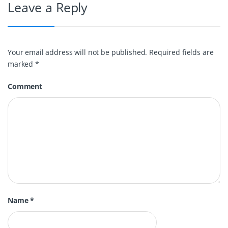
Leave a Reply
Your email address will not be published.
Required fields are
marked
*
Comment
Name
*