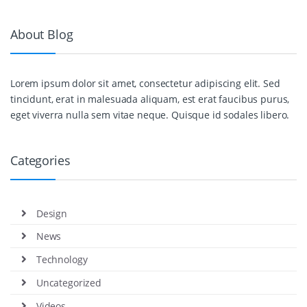
About Blog
Lorem ipsum dolor sit amet, consectetur adipiscing elit. Sed
tincidunt, erat in malesuada aliquam, est erat faucibus purus,
eget viverra nulla sem vitae neque. Quisque id sodales libero.
Categories
Design
News
Technology
Uncategorized
Videos